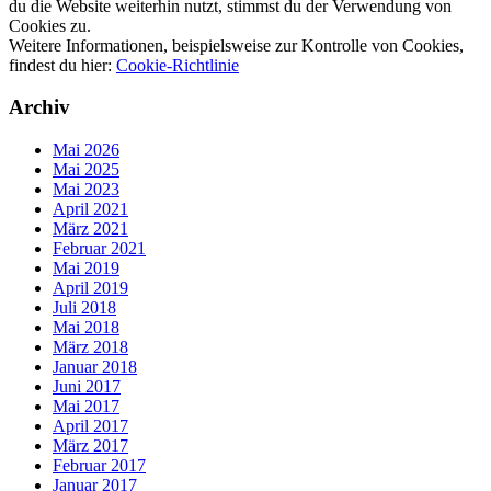
du die Website weiterhin nutzt, stimmst du der Verwendung von
Cookies zu.
Weitere Informationen, beispielsweise zur Kontrolle von Cookies,
findest du hier:
Cookie-Richtlinie
Archiv
Mai 2026
Mai 2025
Mai 2023
April 2021
März 2021
Februar 2021
Mai 2019
April 2019
Juli 2018
Mai 2018
März 2018
Januar 2018
Juni 2017
Mai 2017
April 2017
März 2017
Februar 2017
Januar 2017