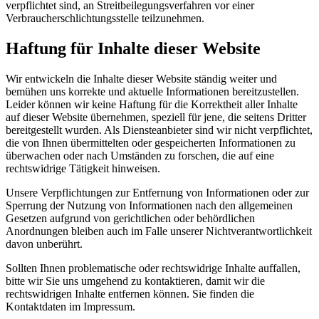
verpflichtet sind, an Streitbeilegungsverfahren vor einer
Verbraucherschlichtungsstelle teilzunehmen.
Haftung für Inhalte dieser Website
Wir entwickeln die Inhalte dieser Website ständig weiter und
bemühen uns korrekte und aktuelle Informationen bereitzustellen.
Leider können wir keine Haftung für die Korrektheit aller Inhalte
auf dieser Website übernehmen, speziell für jene, die seitens Dritter
bereitgestellt wurden. Als Diensteanbieter sind wir nicht verpflichtet,
die von Ihnen übermittelten oder gespeicherten Informationen zu
überwachen oder nach Umständen zu forschen, die auf eine
rechtswidrige Tätigkeit hinweisen.
Unsere Verpflichtungen zur Entfernung von Informationen oder zur
Sperrung der Nutzung von Informationen nach den allgemeinen
Gesetzen aufgrund von gerichtlichen oder behördlichen
Anordnungen bleiben auch im Falle unserer Nichtverantwortlichkeit
davon unberührt.
Sollten Ihnen problematische oder rechtswidrige Inhalte auffallen,
bitte wir Sie uns umgehend zu kontaktieren, damit wir die
rechtswidrigen Inhalte entfernen können. Sie finden die
Kontaktdaten im Impressum.