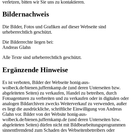
verletzen, bitten wir Sie uns zu kontaktieren.
Bildernachweis
Die Bilder, Fotos und Grafiken auf dieser Webseite sind
urheberrechtlich geschützt.
Die Bilderrechte liegen bei:
Andreas Glahn
Alle Texte sind urheberrechtlich geschützt.
Ergänzende Hinweise
Es ist verboten, Bilder der Webseite honig-aus-
wolbeck.de/bienen.juffernkamp.de (und deren Unterseiten bzw.
abgeleiteten Seiten) zu verkaufen, Handel zu betreiben, durch
Fotoagenturen zu verbreiten und zu verkaufen oder in digitalen oder
analogen Bildarchiven zwecks Weiterverkauf zu verwenden, außer
es liegt die ausdrückliche, schriftliche Einwilligung von Andreas
Glahn vor. Bilder von der Website honig-aus-
wolbeck.de/bienen.juffernkamp.de (und deren Unterseiten bzw.
abgeleiteten Seiten) dürfen nicht mit Bildbearbeitungsprogrammen
sinnentfremdend zum Schaden des Webseitenbetreibers oder