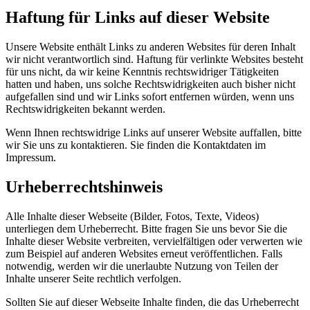
Haftung für Links auf dieser Website
Unsere Website enthält Links zu anderen Websites für deren Inhalt
wir nicht verantwortlich sind. Haftung für verlinkte Websites besteht
für uns nicht, da wir keine Kenntnis rechtswidriger Tätigkeiten
hatten und haben, uns solche Rechtswidrigkeiten auch bisher nicht
aufgefallen sind und wir Links sofort entfernen würden, wenn uns
Rechtswidrigkeiten bekannt werden.
Wenn Ihnen rechtswidrige Links auf unserer Website auffallen, bitte
wir Sie uns zu kontaktieren. Sie finden die Kontaktdaten im
Impressum.
Urheberrechtshinweis
Alle Inhalte dieser Webseite (Bilder, Fotos, Texte, Videos)
unterliegen dem Urheberrecht. Bitte fragen Sie uns bevor Sie die
Inhalte dieser Website verbreiten, vervielfältigen oder verwerten wie
zum Beispiel auf anderen Websites erneut veröffentlichen. Falls
notwendig, werden wir die unerlaubte Nutzung von Teilen der
Inhalte unserer Seite rechtlich verfolgen.
Sollten Sie auf dieser Webseite Inhalte finden, die das Urheberrecht