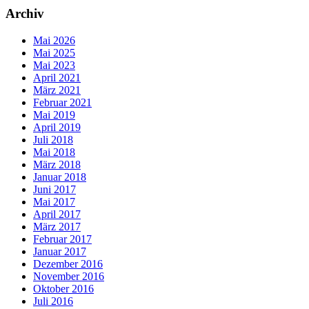
Archiv
Mai 2026
Mai 2025
Mai 2023
April 2021
März 2021
Februar 2021
Mai 2019
April 2019
Juli 2018
Mai 2018
März 2018
Januar 2018
Juni 2017
Mai 2017
April 2017
März 2017
Februar 2017
Januar 2017
Dezember 2016
November 2016
Oktober 2016
Juli 2016