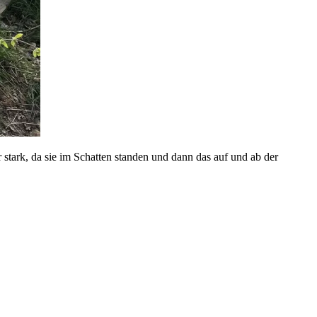
 stark, da sie im Schatten standen und dann das auf und ab der