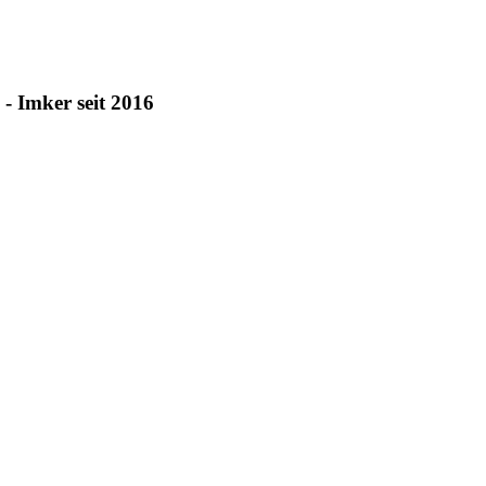
 - Imker seit 2016