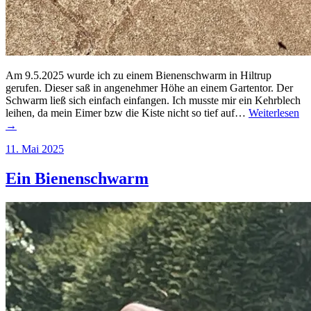
Am 9.5.2025 wurde ich zu einem Bienenschwarm in Hiltrup
gerufen. Dieser saß in angenehmer Höhe an einem Gartentor. Der
Schwarm ließ sich einfach einfangen. Ich musste mir ein Kehrblech
leihen, da mein Eimer bzw die Kiste nicht so tief auf…
Weiterlesen
→
11. Mai 2025
Ein Bienenschwarm