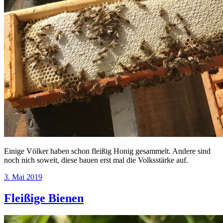
Einige Völker haben schon fleißig Honig gesammelt. Andere sind
noch nich soweit, diese bauen erst mal die Volksstärke auf.
3. Mai 2019
Fleißige Bienen