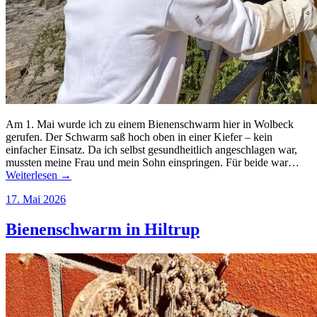
Am 1. Mai wurde ich zu einem Bienenschwarm hier in Wolbeck
gerufen. Der Schwarm saß hoch oben in einer Kiefer – kein
einfacher Einsatz. Da ich selbst gesundheitlich angeschlagen war,
mussten meine Frau und mein Sohn einspringen. Für beide war…
Weiterlesen →
17. Mai 2026
Bienenschwarm in Hiltrup