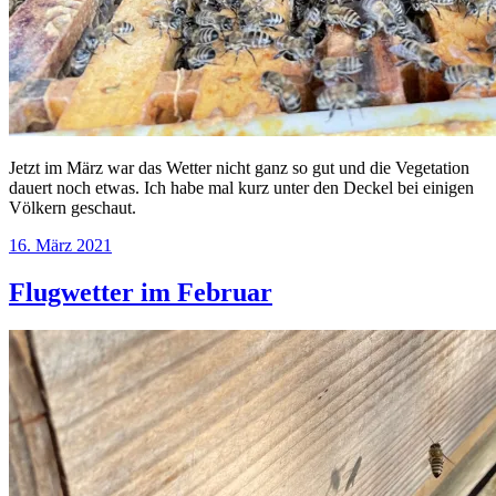
Jetzt im März war das Wetter nicht ganz so gut und die Vegetation
dauert noch etwas. Ich habe mal kurz unter den Deckel bei einigen
Völkern geschaut.
16. März 2021
Flugwetter im Februar