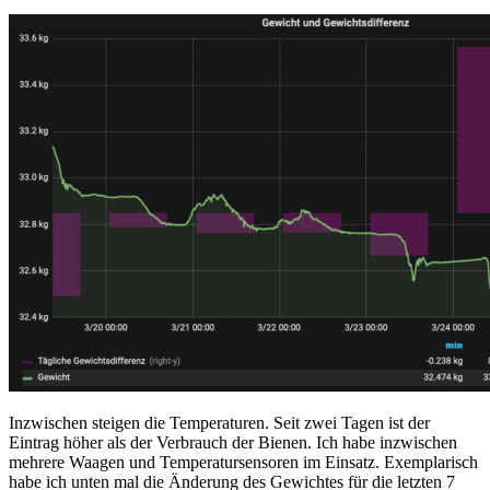
Inzwischen steigen die Temperaturen. Seit zwei Tagen ist der
Eintrag höher als der Verbrauch der Bienen. Ich habe inzwischen
mehrere Waagen und Temperatursensoren im Einsatz. Exemplarisch
habe ich unten mal die Änderung des Gewichtes für die letzten 7