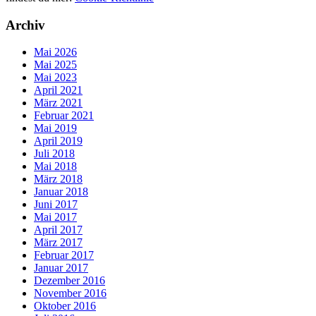
Archiv
Mai 2026
Mai 2025
Mai 2023
April 2021
März 2021
Februar 2021
Mai 2019
April 2019
Juli 2018
Mai 2018
März 2018
Januar 2018
Juni 2017
Mai 2017
April 2017
März 2017
Februar 2017
Januar 2017
Dezember 2016
November 2016
Oktober 2016