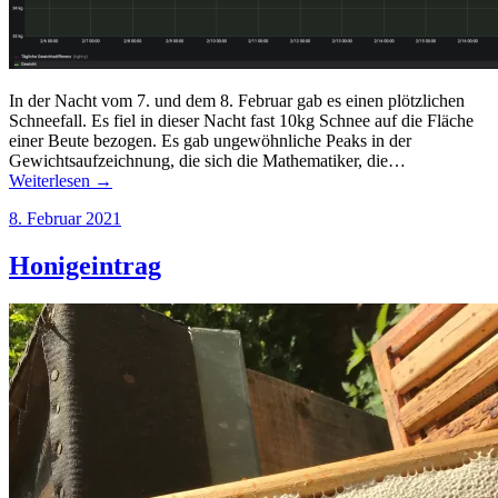
In der Nacht vom 7. und dem 8. Februar gab es einen plötzlichen
Schneefall. Es fiel in dieser Nacht fast 10kg Schnee auf die Fläche
einer Beute bezogen. Es gab ungewöhnliche Peaks in der
Gewichtsaufzeichnung, die sich die Mathematiker, die…
Weiterlesen →
8. Februar 2021
Honigeintrag