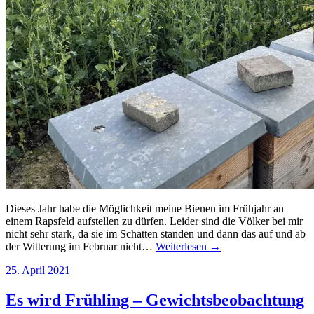
Dieses Jahr habe die Möglichkeit meine Bienen im Frühjahr an
einem Rapsfeld aufstellen zu dürfen. Leider sind die Völker bei mir
nicht sehr stark, da sie im Schatten standen und dann das auf und ab
der Witterung im Februar nicht…
Weiterlesen →
25. April 2021
Es wird Frühling – Gewichtsbeobachtung