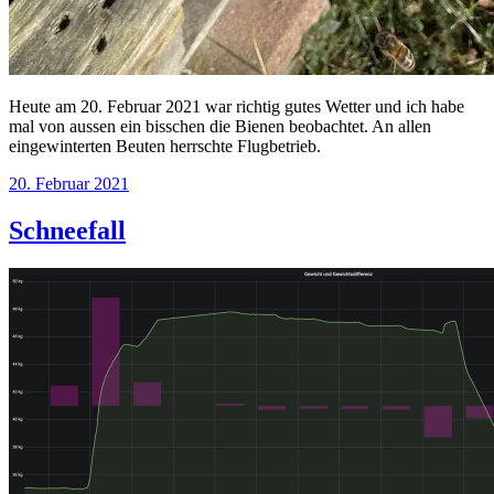
Heute am 20. Februar 2021 war richtig gutes Wetter und ich habe
mal von aussen ein bisschen die Bienen beobachtet. An allen
eingewinterten Beuten herrschte Flugbetrieb.
20. Februar 2021
Schneefall