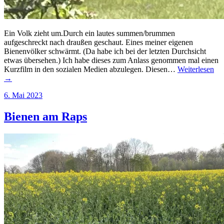
Ein Volk zieht um.Durch ein lautes summen/brummen
aufgeschreckt nach draußen geschaut. Eines meiner eigenen
Bienenvölker schwärmt. (Da habe ich bei der letzten Durchsicht
etwas übersehen.) Ich habe dieses zum Anlass genommen mal einen
Kurzfilm in den sozialen Medien abzulegen. Diesen…
Weiterlesen
→
6. Mai 2023
Bienen am Raps