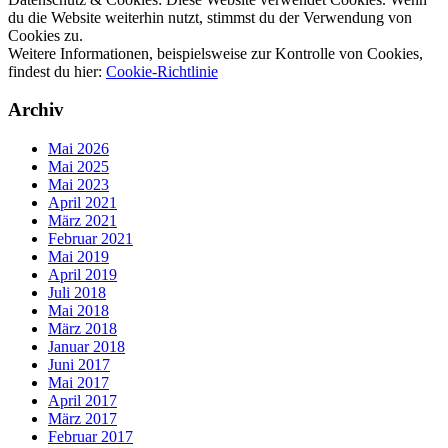
du die Website weiterhin nutzt, stimmst du der Verwendung von
Cookies zu.
Weitere Informationen, beispielsweise zur Kontrolle von Cookies,
findest du hier:
Cookie-Richtlinie
Archiv
Mai 2026
Mai 2025
Mai 2023
April 2021
März 2021
Februar 2021
Mai 2019
April 2019
Juli 2018
Mai 2018
März 2018
Januar 2018
Juni 2017
Mai 2017
April 2017
März 2017
Februar 2017