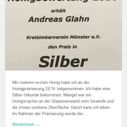
Mit meinem ersten Honig habe ich an der
Honigprämierung 2016 teilgenommen. Ich habe eine
Silber-Urkunde bekommen. Mangel war ein
Honigtropfen an der Glasinnenwand vom Gewinde und
die etwas unebene Oberfläche. Damit kann ich leben.
Im Rahmen der Prämierung wurde der…
Weiterlesen →