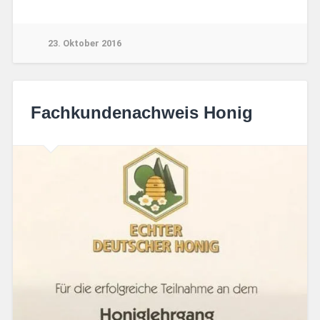
23. Oktober 2016
Fachkundenachweis Honig