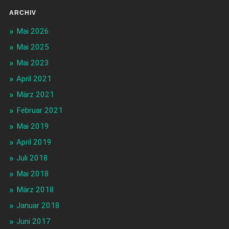
ARCHIV
Mai 2026
Mai 2025
Mai 2023
April 2021
März 2021
Februar 2021
Mai 2019
April 2019
Juli 2018
Mai 2018
März 2018
Januar 2018
Juni 2017