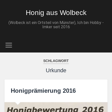
Honig aus Wolbeck
(Wolbeck ist ein Ortsteil von Münster), Ich bin Hobby -
Imker seit 2016
SCHLAGWORT
Urkunde
Honigprämierung 2016