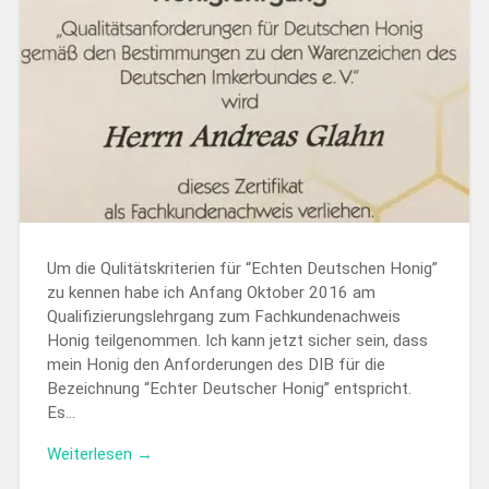
Um die Qulitätskriterien für “Echten Deutschen Honig”
zu kennen habe ich Anfang Oktober 2016 am
Qualifizierungslehrgang zum Fachkundenachweis
Honig teilgenommen. Ich kann jetzt sicher sein, dass
mein Honig den Anforderungen des DIB für die
Bezeichnung “Echter Deutscher Honig” entspricht.
Es…
Weiterlesen →