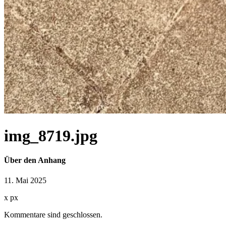
img_8719.jpg
Über den Anhang
11. Mai 2025
x
px
Kommentare sind geschlossen.